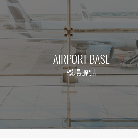
AIRPORT BASE
機場據點