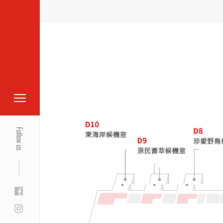
Follow us