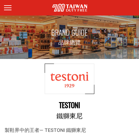
頁面主標題
BRAND GUIDE
品牌總覽
TESTONI
鐵獅東尼
製鞋界中的王者— TESTONI 鐵獅東尼