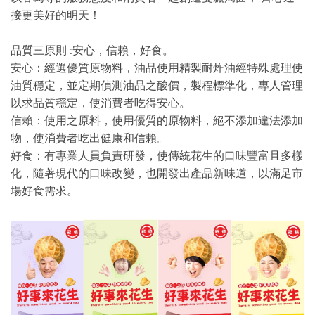
接更美好的明天！
品質三原則 :安心，信賴，好食。
安心：經選優質原物料，油品使用精製耐炸油經特殊處理使
油質穩定，並定期偵測油品之酸價，製程標準化，專人管理
以求品質穩定，使消費者吃得安心。
信賴：使用之原料，使用優質的原物料，絕不添加違法添加
物，使消費者吃出健康和信賴。
好食：有專業人員負責研發，使傳統花生的口味豐富且多樣
化，隨著現代的口味改變，也開發出產品新味道，以滿足市
場好食需求。