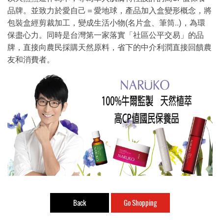
品牌。並致力於愛自己＝愛地球，產品加入盒變形概念，將
包裝盒經剪裁加工，變成生活小物(名片盒、筆筒..)，為環
保盡心力。同時是台灣第一家落實「社區公平交易」的品
牌，直接向農民採購天然原料，省下的中介利潤直接回饋農
友和消費者。
Back
Go Shopping