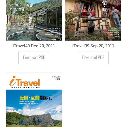
iTravel40 Dec 20, 2011
iTravel39 Sep 20, 2011
Download PDF
Download PDF