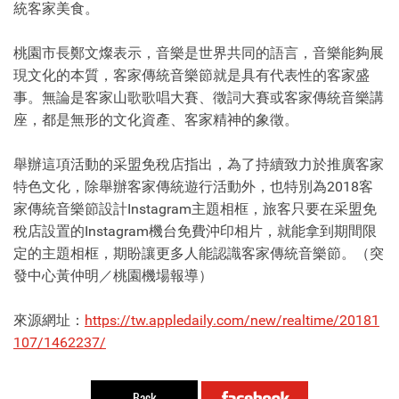
統客家美食。
桃園市長鄭文燦表示，音樂是世界共同的語言，音樂能夠展
現文化的本質，客家傳統音樂節就是具有代表性的客家盛
事。無論是客家山歌歌唱大賽、徵詞大賽或客家傳統音樂講
座，都是無形的文化資產、客家精神的象徵。
舉辦這項活動的采盟免稅店指出，為了持續致力於推廣客家
特色文化，除舉辦客家傳統遊行活動外，也特別為2018客
家傳統音樂節設計Instagram主題相框，旅客只要在采盟免
稅店設置的Instagram機台免費沖印相片，就能拿到期間限
定的主題相框，期盼讓更多人能認識客家傳統音樂節。（突
發中心黃仲明／桃園機場報導）
來源網址：
https://tw.appledaily.com/new/realtime/20181
107/1462237/
Back