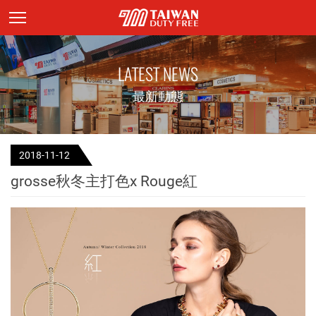
頁面主標題
LATEST NEWS
最新動態
2018-11-12
grosse秋冬主打色x Rouge紅