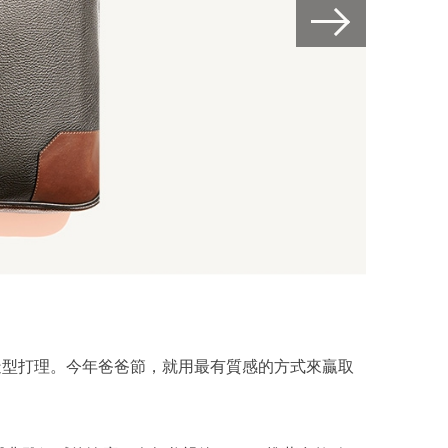
造型打理。今年爸爸節，就用最有質感的方式來贏取