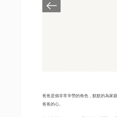
爸爸是個非常辛勞的角色，默默的為家
爸爸的心。