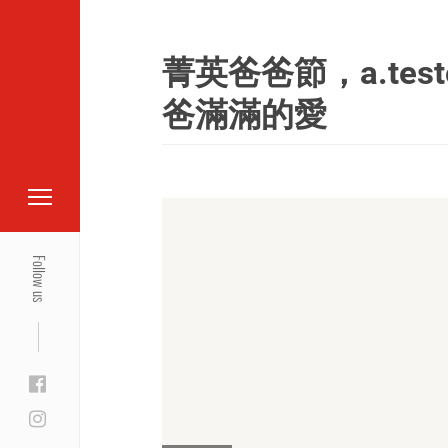
菁英爸爸節，a.te
爸滿滿的愛
Follow us