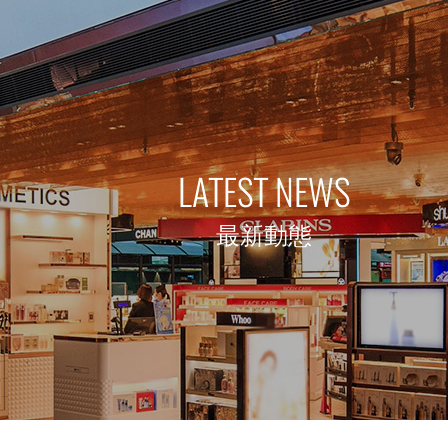
LATEST NEWS
最新動態