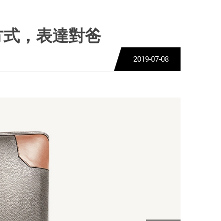
的方式，表達對爸
2019-07-08