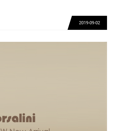
2019-09-02