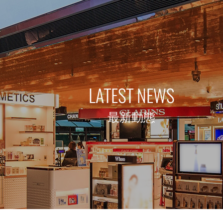
LATEST NEWS
最新動態