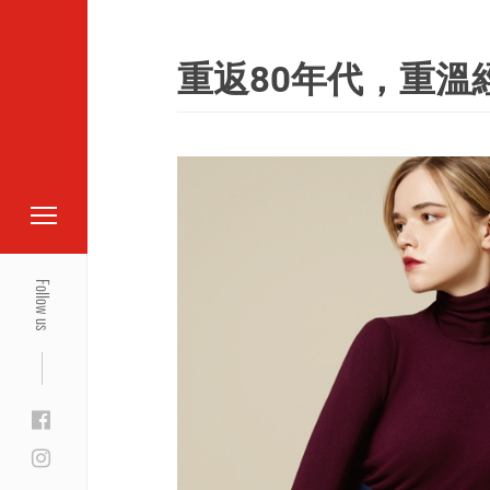
重返80年代，重溫
Follow us