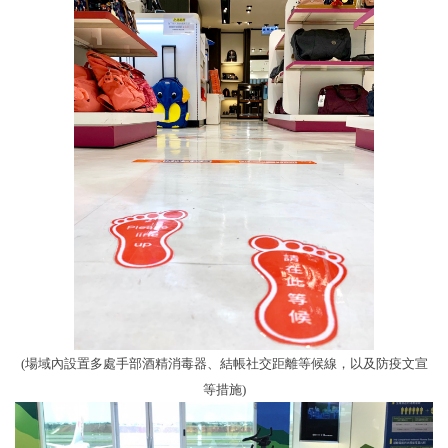
(場域內設置多處手部酒精消毒器、結帳社交距離等候線，以及防疫文宣
等措施)