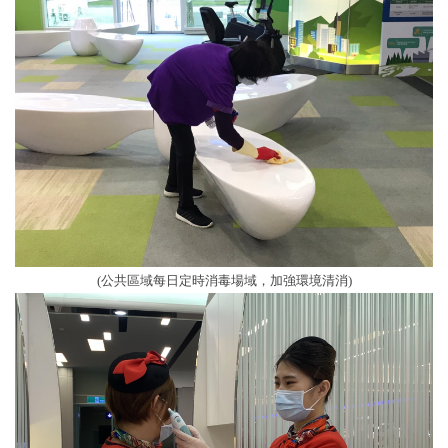
(公共區域每日定時消毒場域，加強環境清消)