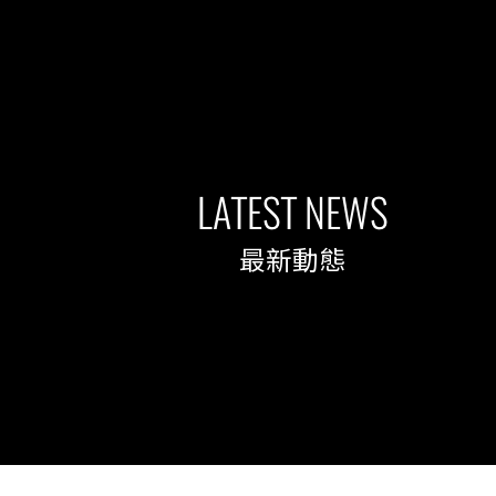
LATEST NEWS
最新動態