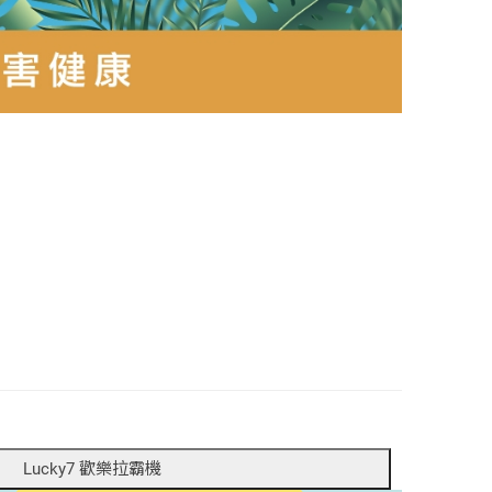
Lucky7 歡樂拉霸機