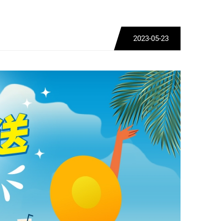
2023-05-23