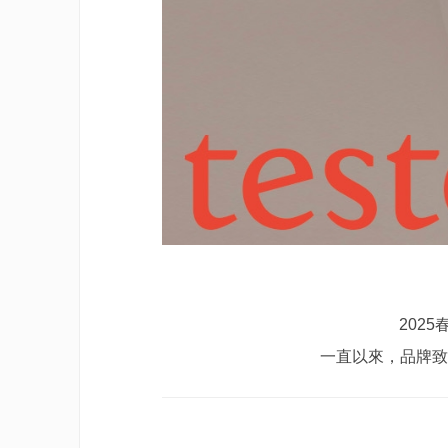
2025
一直以來，品牌致