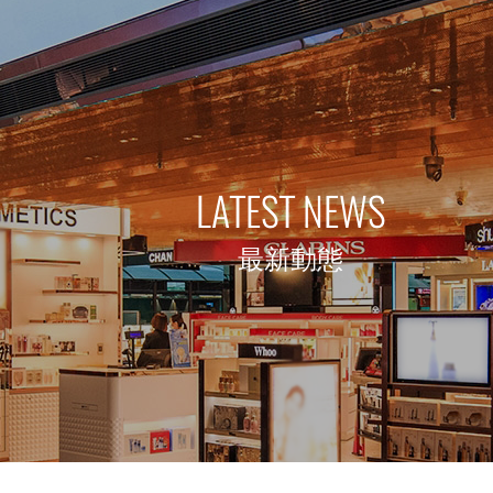
LATEST NEWS
最新動態