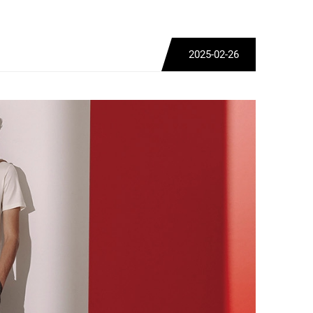
2025-02-26