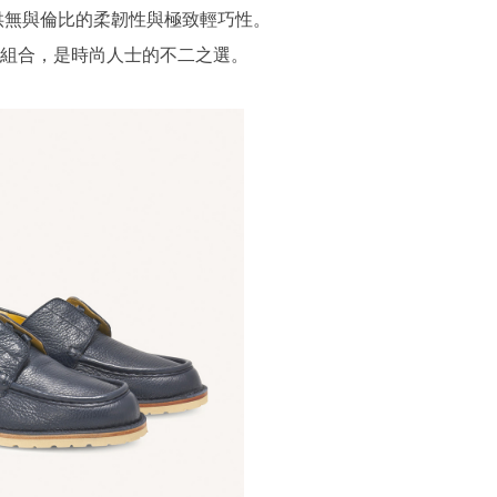
供無與倫比的柔韌性與極致輕巧性。
組合，是時尚人士的不二之選。