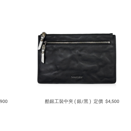
價 $4,900 酷銀工裝中夾 ( 銀/黑 ) 定價 $4,500