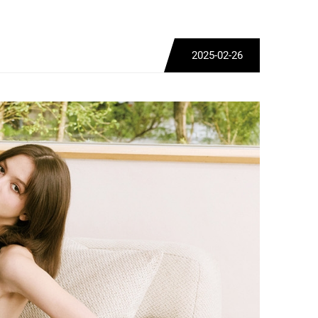
2025-02-26