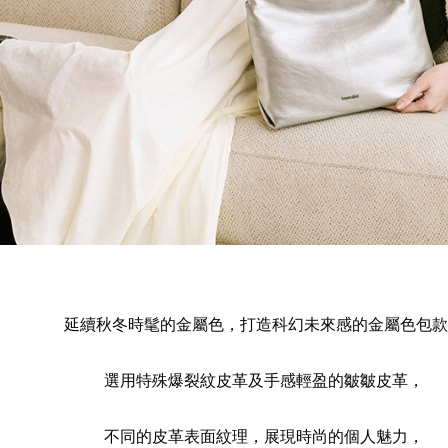
延續秋冬時髦的金屬色，打造科幻未來感的金屬色包款
選用特殊爆裂紋皮革及手感輕盈的皺皺皮革，
不同的皮革表面紋理，展現時尚的個人魅力，