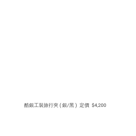
 酷銀工裝旅行夾 ( 銀/黑 ) 定價 $4,200