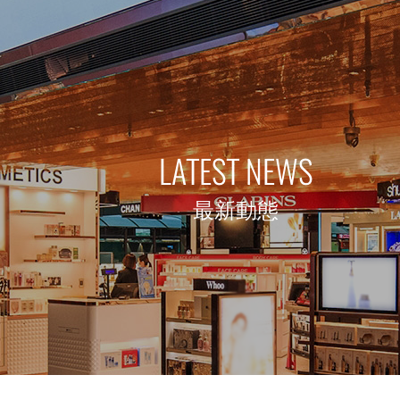
LATEST NEWS
最新動態