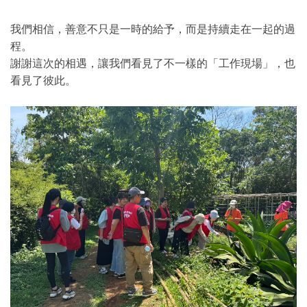
我們相信，善意不只是一時的給予，而是持續走在一起的過
程。
謝謝這次的相遇，讓我們看見了不一樣的「工作現場」，也
看見了彼此。