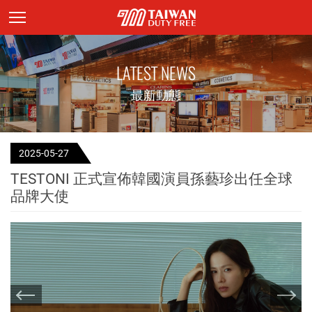
頁面主標題
LATEST NEWS
最新動態
2025-05-27
TESTONI 正式宣佈韓國演員孫藝珍出任全球
品牌大使