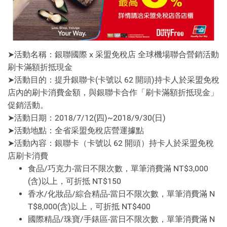
➤活動名稱：銀聯國際 x 采盟免稅店 全球機場聯合營銷活動
刷卡滿額折抵現金
➤活動目的：提升銀聯卡(卡號以 62 開頭)持卡人於采盟免稅
店內的刷卡消費金額，與銀聯卡合作「刷卡滿額折抵現金」
促銷活動。
➤活動日期：2018/7/12(四)~2018/9/30(日)
➤活動地點：全省采盟免稅店營運據點
➤活動內容：銀聯卡（卡號以 62 開頭）持卡人於采盟免稅
店刷卡消費
食品/巧克力-當日不限次數，單筆消費滿 NT$3,000
(含)以上，可折抵 NT$150
香水/化妝品/綜合精品-當日不限次數，單筆消費滿 N
T$8,000(含)以上，可折抵 NT$400
國際精品/珠寶/手錶區-當日不限次數，單筆消費滿 N